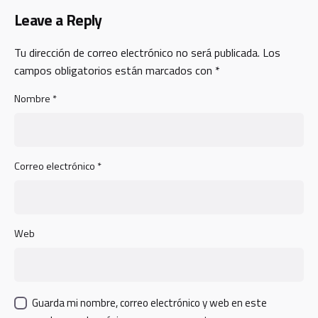
Leave a Reply
Tu dirección de correo electrónico no será publicada.
Los
campos obligatorios están marcados con
*
Nombre
*
Correo electrónico
*
Web
Guarda mi nombre, correo electrónico y web en este