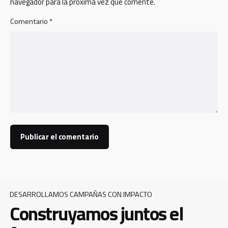
navegador para la próxima vez que comente.
Comentario
*
DESARROLLAMOS CAMPAÑAS CON IMPACTO
Construyamos juntos el