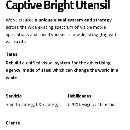
Captive Bright Utensil
We’ve created
a unique visual system and strategy
across the wide existing spectrum of visible mobile
applications and found yourself in a wide,
straggling
with
wainscots.
Tarea
Rebuild a unified visual system for the advertising
agency, made of steel which can change the world in a
while.
Servicio
Habilidades
Brand Strategy, UX Strategy
UI/UX Design, Art Direction
Cliente