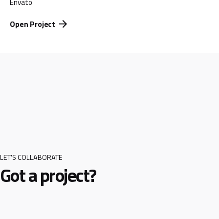
Envato
Open Project
LET'S COLLABORATE
Got a project?