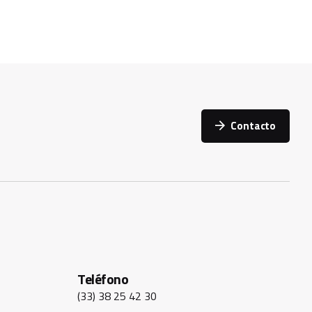
Contacto
Teléfono
(33) 38 25 42 30