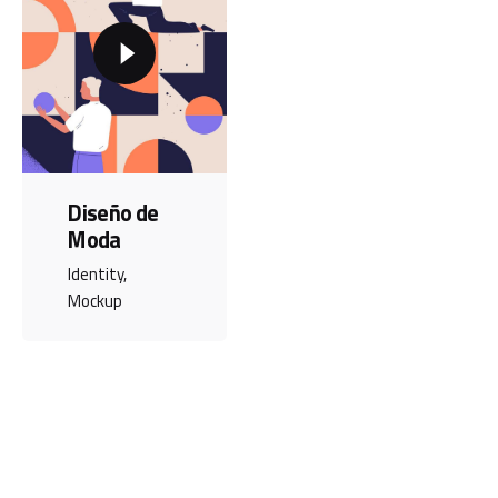
Diseño de
Moda
Identity
Mockup