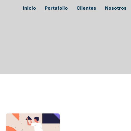
Inicio
Portafolio
Clientes
Nosotros