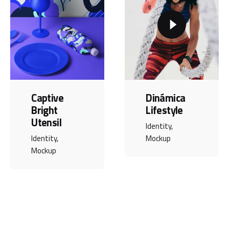
Captive
Dinámica
Bright
Lifestyle
Utensil
Identity
Identity
Mockup
Mockup