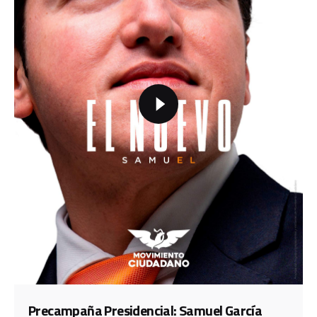
Precampaña Presidencial: Samuel García