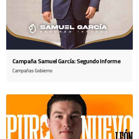
Campaña Samuel García: Segundo Informe
Campañas Gobierno