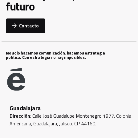
futuro
Contacto
No solo hacemos comunicación, hacemos estrategia
política. Con estrategia no hay imposibles.
Guadalajara
Dirección
: Calle José Guadalupe Montenegro 1977.
Colonia
Americana, Guadalajara, Jalisco. CP 44160.