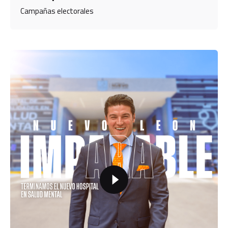
Campañas electorales