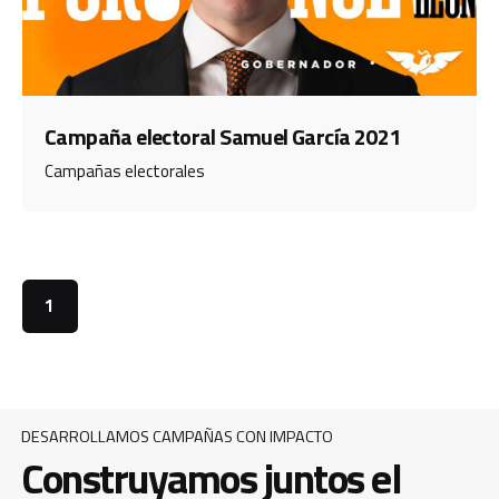
Campaña electoral Samuel García 2021
Campañas electorales
1
DESARROLLAMOS CAMPAÑAS CON IMPACTO
Construyamos juntos el