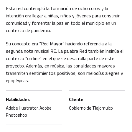
Esta red contempló la formación de ocho coros y la
intención era llegar a niñas, niños y jóvenes para construir
comunidad y fomentar la paz en todo el municipio en un
contexto de pandemia.
Su concepto era “Red Mayor” haciendo referencia a la
segunda nota musical RE. La palabra Red también insinúa el
contexto “on line” en el que se desarrolla parte de este
proyecto. Además, en música, las tonalidades mayores
transmiten sentimientos positivos, son melodías alegres y
epopéyicas.
Habilidades
Cliente
Adobe Illustrator, Adobe
Gobierno de Tlajomulco
Photoshop