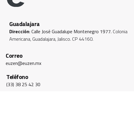
Guadalajara
Dirección
: Calle José Guadalupe Montenegro 1977.
Colonia
Americana, Guadalajara, Jalisco. CP 44160.
Correo
euzen@euzen.mx
Teléfono
(33) 38 25 42 30