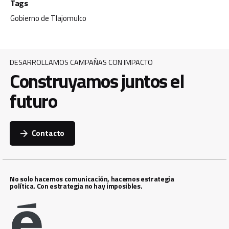
Tags
Gobierno de Tlajomulco
DESARROLLAMOS CAMPAÑAS CON IMPACTO
Construyamos juntos el
futuro
Contacto
No solo hacemos comunicación, hacemos estrategia
política. Con estrategia no hay imposibles.