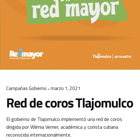
Campañas Gobierno
marzo 1, 2021
Red de coros Tlajomulco
El gobierno de Tlajomulco implementó una red de coros
dirigida por Wilmia Verrier, académica y corista cubana
reconocida internacionalmente.