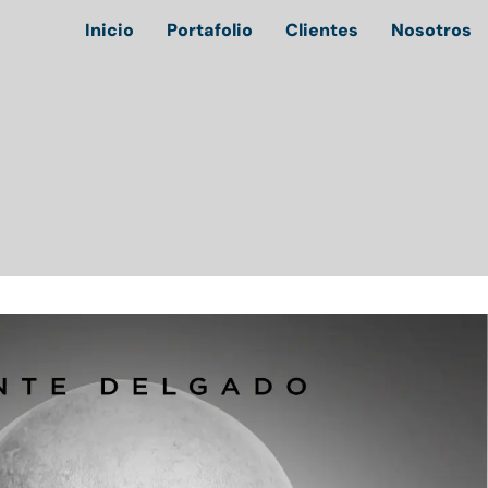
Inicio
Portafolio
Clientes
Nosotros