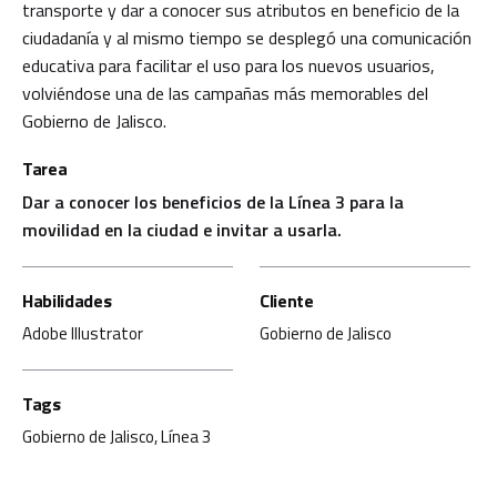
transporte y dar a conocer sus atributos en beneficio de la
ciudadanía y al mismo tiempo se desplegó una comunicación
educativa para facilitar el uso para los nuevos usuarios,
volviéndose una de las campañas más memorables del
Gobierno de Jalisco.
Tarea
Dar a conocer los beneficios de la Línea 3 para la
movilidad en la ciudad e invitar a usarla.
Habilidades
Cliente
Adobe Illustrator
Gobierno de Jalisco
Tags
Gobierno de Jalisco
,
Línea 3