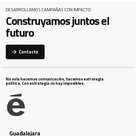
DESARROLLAMOS CAMPAÑAS CON IMPACTO
Construyamos juntos el
futuro
Contacto
No solo hacemos comunicación, hacemos estrategia
política. Con estrategia no hay imposibles.
Guadalajara