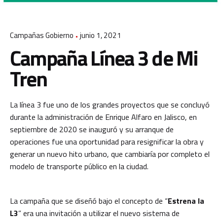
Campañas Gobierno
junio 1, 2021
Campaña Línea 3 de Mi
Tren
La línea 3 fue uno de los grandes proyectos que se concluyó
durante la administración de Enrique Alfaro en Jalisco, en
septiembre de 2020 se inauguró y su arranque de
operaciones fue una oportunidad para resignificar la obra y
generar un nuevo hito urbano, que cambiaría por completo el
modelo de transporte público en la ciudad.
La campaña que se diseñó bajo el concepto de “
Es
tren
a la
L3
” era una invitación a utilizar el nuevo sistema de