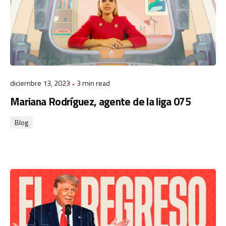
diciembre 13, 2023
3 min read
Mariana Rodríguez, agente de la liga 075
Blog