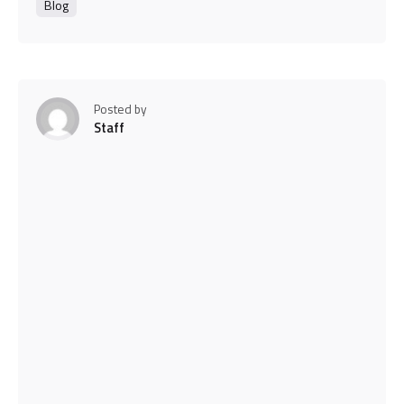
Blog
Posted by
Staff