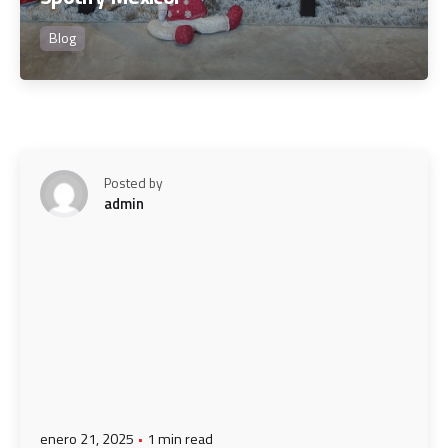
Blog
Posted by
admin
enero 21, 2025
1 min read