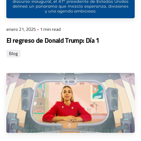
enero 21, 2025
1 min read
El regreso de Donald Trump: Día 1
Blog
Posted by
admin