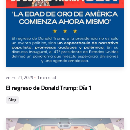
Posted by
admin
enero 21, 2025
1 min read
El regreso de Donald Trump: Día 1
Blog