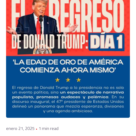
Posted by
admin
enero 21, 2025
1 min read