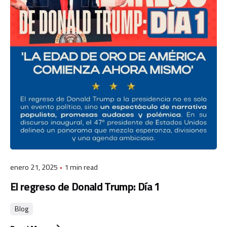
enero 21, 2025
1 min read
El regreso de Donald Trump: Día 1
Blog