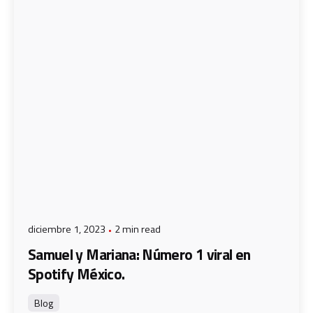
diciembre 1, 2023
2 min read
Samuel y Mariana: Número 1 viral en
Spotify México.
Blog