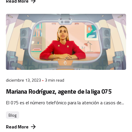
Read More
diciembre 13, 2023
3 min read
Mariana Rodríguez, agente de la liga 075
El 075 es el número telefónico para la atención a casos de...
Blog
Read More