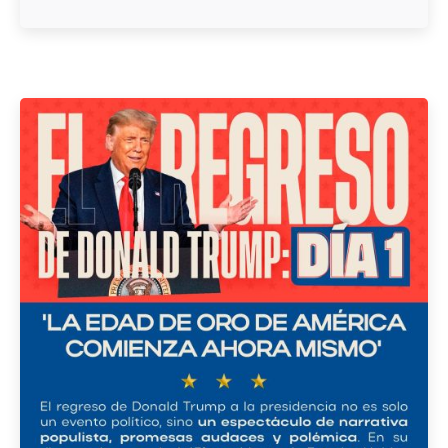
Posted by
admin