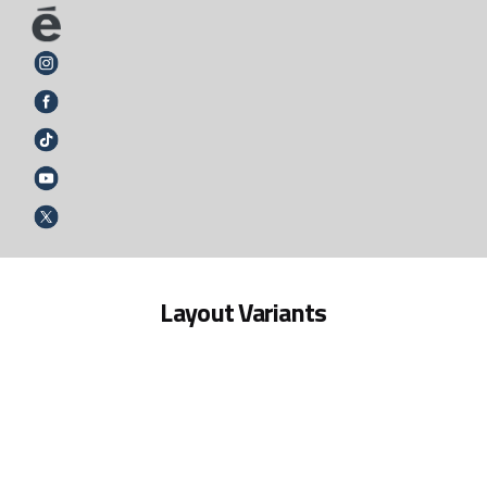
Layout Variants