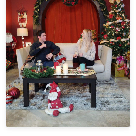
Posted by
Staff