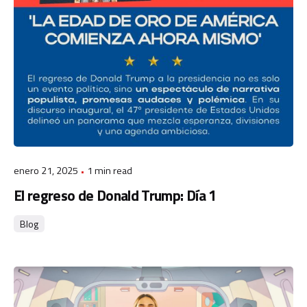
enero 21, 2025
1 min read
El regreso de Donald Trump: Día 1
Blog
Posted by
admin