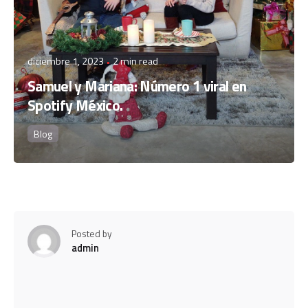
diciembre 1, 2023
2 min read
Samuel y Mariana: Número 1 viral en
Spotify México.
Blog
Posted by
admin