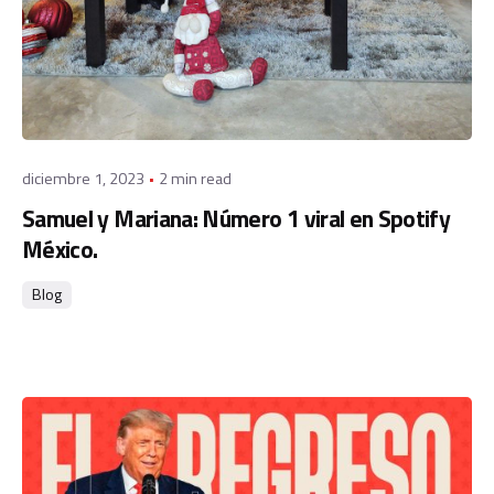
Posted by
Staff
diciembre 1, 2023
2 min read
Samuel y Mariana: Número 1 viral en Spotify
México.
Blog
Posted by
admin