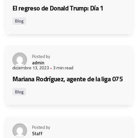
El regreso de Donald Trump: Día 1
Blog
Posted by
admin
diciembre 13, 2023
3 min read
Mariana Rodríguez, agente de la liga 075
Blog
Posted by
Staff