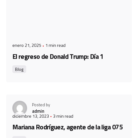
enero 21, 2025
1 min read
El regreso de Donald Trump: Día 1
Blog
Posted by
admin
diciembre 13, 2023
3 min read
Mariana Rodríguez, agente de la liga 075