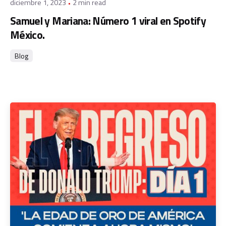
diciembre 1, 2023
2 min read
Samuel y Mariana: Número 1 viral en Spotify
México.
Blog
Posted by
admin