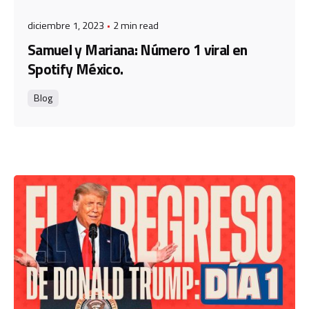
diciembre 1, 2023
2 min read
Samuel y Mariana: Número 1 viral en
Spotify México.
Blog
Posted by
admin