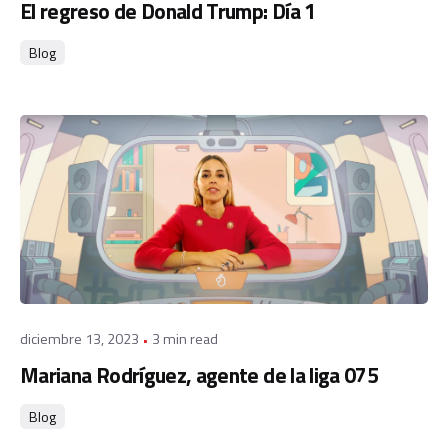
El regreso de Donald Trump: Día 1
Blog
Posted by
admin
diciembre 13, 2023
3 min read
Mariana Rodríguez, agente de la liga 075
Blog