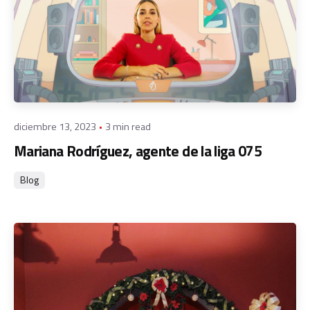
Posted by
admin
diciembre 13, 2023
3 min read
Mariana Rodríguez, agente de la liga 075
Blog